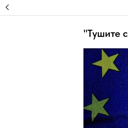
"Тушите с