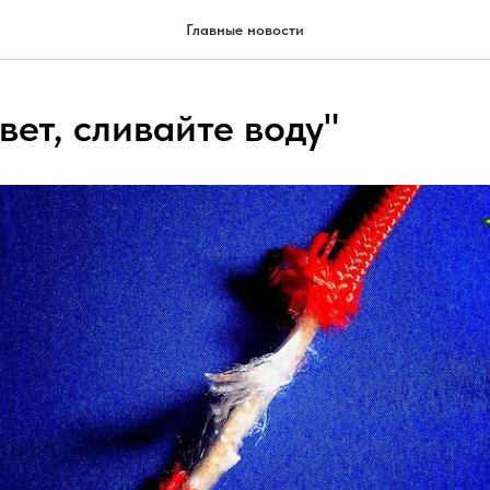
Главные новости
вет, сливайте воду"